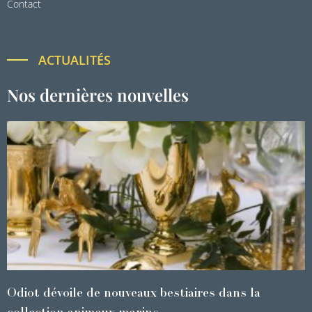
Contact
ACTUALITÉS
Nos dernières nouvelles
Odiot dévoile de nouveaux bestiaires dans la