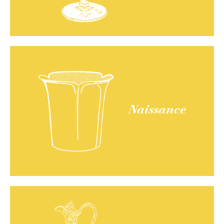
Naissance