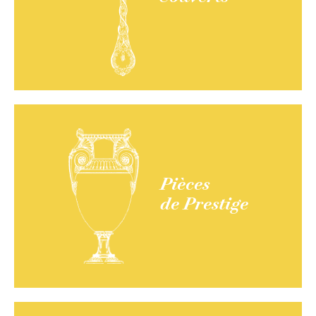
Pièces
de Prestige