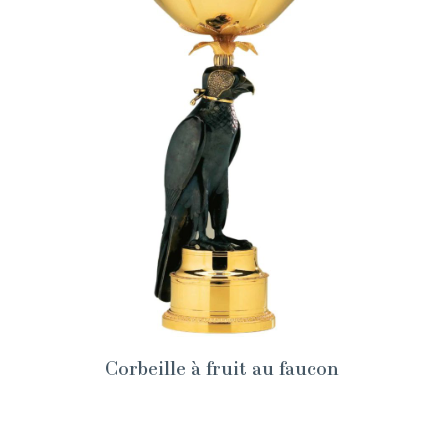
Corbeille à fruit au faucon