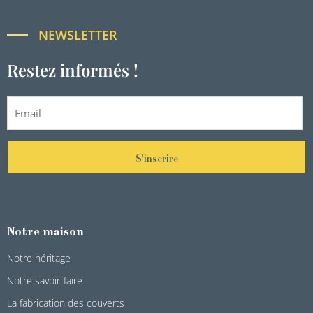
NEWSLETTER
Restez informés !
S'inscrire
Notre maison
Notre héritage
Notre savoir-faire
La fabrication des couverts