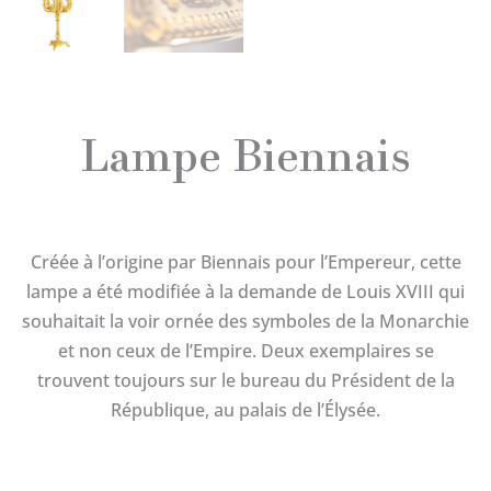
Lampe Biennais
Créée à l’origine par Biennais pour l’Empereur, cette
lampe a été modifiée à la demande de Louis XVIII qui
souhaitait la voir ornée des symboles de la Monarchie
et non ceux de l’Empire. Deux exemplaires se
trouvent toujours sur le bureau du Président de la
République, au palais de l’Élysée.