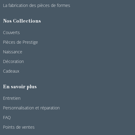
La fabrication des pièces de formes
Nos Collections
Couverts
Pièces de Prestige
Naissance
Décoration
Cadeaux
En savoir plus
Entretien
Personnalisation et réparation
FAQ
Points de ventes