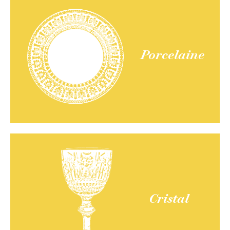
Porcelaine
Cristal