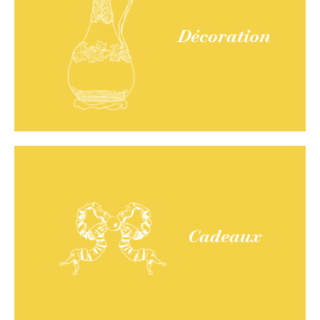
Décoration
Cadeaux