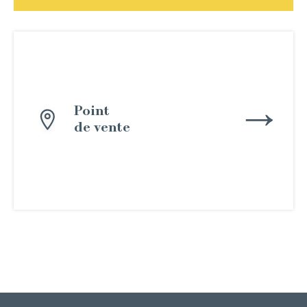
Point
de vente