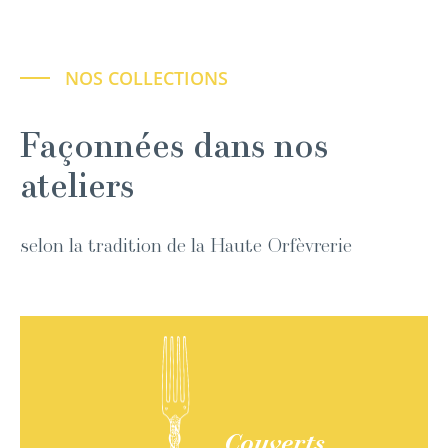
NOS COLLECTIONS
Façonnées dans nos
ateliers
selon la tradition de la Haute Orfèvrerie
Couverts