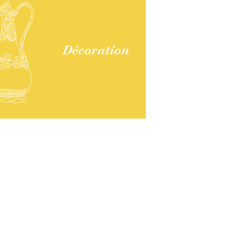
Décoration