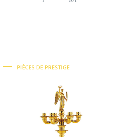
PIÈCES DE PRESTIGE