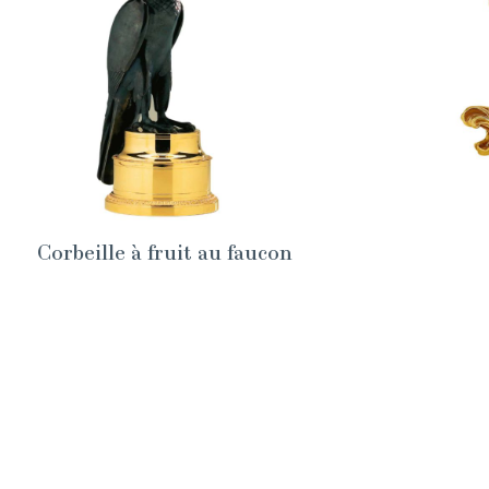
Corbeille à fruit au faucon