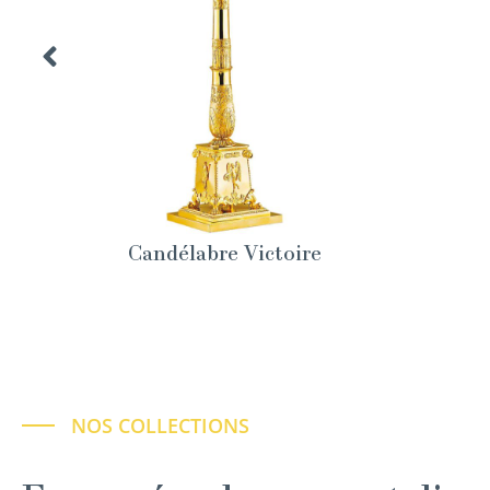
Candélabre Victoire
NOS COLLECTIONS