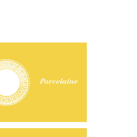
Porcelaine