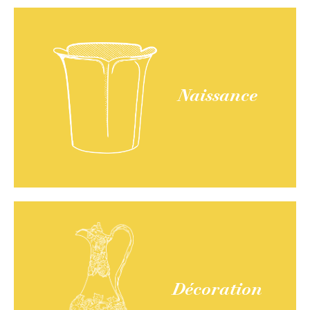
Naissance
Décoration