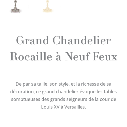
Grand Chandelier
Rocaille à Neuf Feux
De par sa taille, son style, et la richesse de sa
décoration, ce grand chandelier évoque les tables
somptueuses des grands seigneurs de la cour de
Louis XV à Versailles.