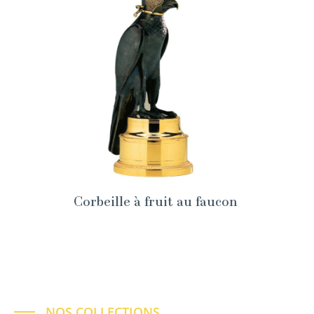
Corbeille à fruit au faucon
NOS COLLECTIONS