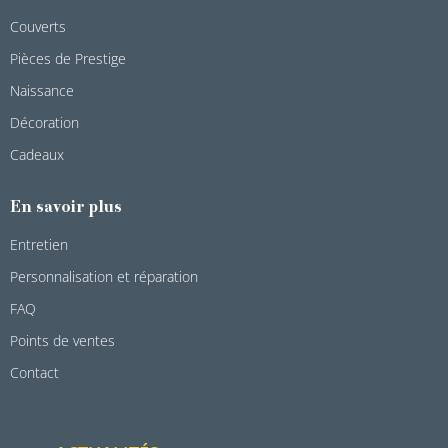
Couverts
Pièces de Prestige
Naissance
Décoration
Cadeaux
En savoir plus
Entretien
Personnalisation et réparation
FAQ
Points de ventes
Contact