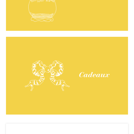
Cadeaux