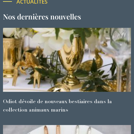
ACTUALITÉS
Nos dernières nouvelles
Odiot dévoile de nouveaux bestiaires dans la
collection animaux marins