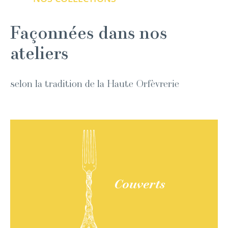
Façonnées dans nos
ateliers
selon la tradition de la Haute Orfèvrerie
Couverts