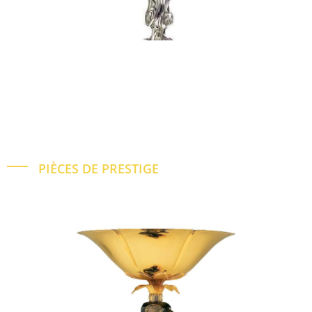
PIÈCES DE PRESTIGE