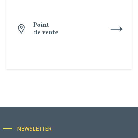
Point
de vente
NEWSLETTER