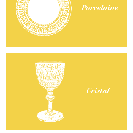
Porcelaine
Cristal