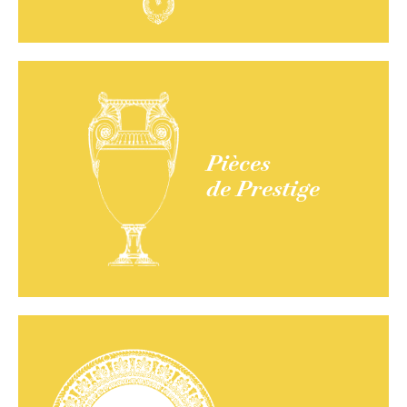
Pièces
de Prestige