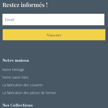
Restez informés !
S'inscrire
Notre maison
Notre héritage
Notre savoir-faire
La fabrication des couverts
La fabrication des pièces de formes
Nos Collections