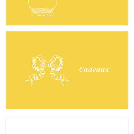
Cadeaux