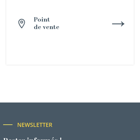
Point
de vente
NEWSLETTER