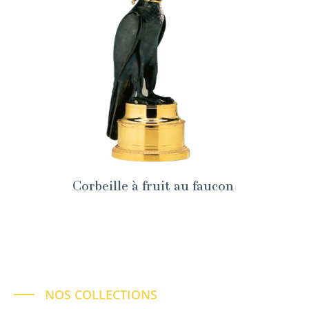
Corbeille à fruit au faucon
NOS COLLECTIONS