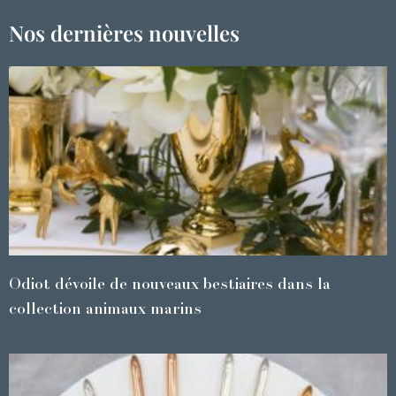
Nos dernières nouvelles
Odiot dévoile de nouveaux bestiaires dans la
collection animaux marins