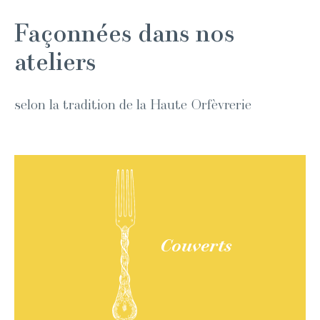
Façonnées dans nos
ateliers
selon la tradition de la Haute Orfèvrerie
Couverts