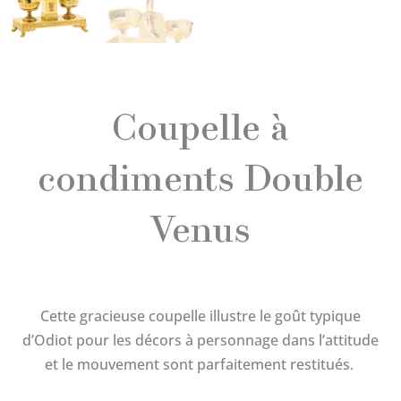
Coupelle à
condiments Double
Venus
Cette gracieuse coupelle illustre le goût typique
d’Odiot pour les décors à personnage dans l’attitude
et le mouvement sont parfaitement restitués.