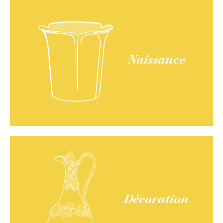
Naissance
Décoration