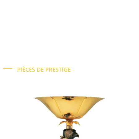
PIÈCES DE PRESTIGE