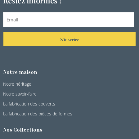
Restez informés !
S'inscrire
Notre maison
Notre héritage
Notre savoir-faire
La fabrication des couverts
La fabrication des pièces de formes
Nos Collections