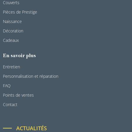
Couverts
Pièces de Prestige
Naissance
Décoration
Cadeaux
En savoir plus
Entretien
Personnalisation et réparation
FAQ
Points de ventes
Contact
ACTUALITÉS