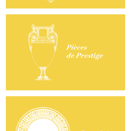
Pièces
de Prestige