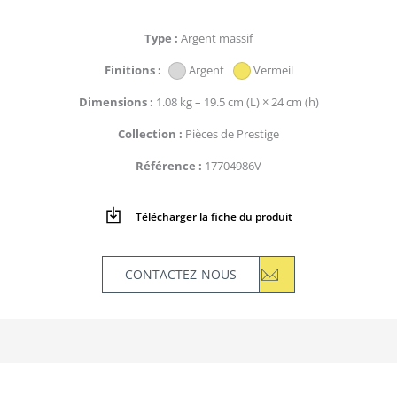
Type
Argent massif
Finitions
Argent
Vermeil
Dimensions
1.08 kg – 19.5 cm (L) × 24 cm (h)
Collection
Pièces de Prestige
Référence
17704986V
Télécharger la fiche du produit
CONTACTEZ-NOUS