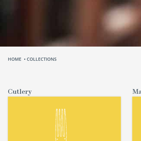
HOME
COLLECTIONS
Cutlery
Ma