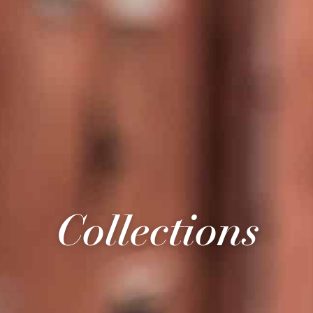
Collections