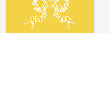
NEWSLETTER